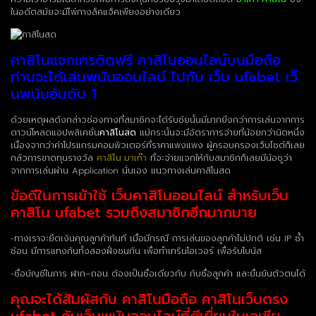
ในอดีตสมัยจะมีไพ่กางล็คแจ็คเพียงอย่างเดียว
คาสิโนแจกเครดิตฟรี คาสิโนออนไลน์บนมือถือ
ท่านจะได้เล่นพนันออนไลน์ ไปกับ เว็บ ufabet เว็
นพนันอันดับ 1
ด้วยเหตุผลดังกล่าวช่องทางที่สมาชิกจะได้รับชัยนั้นมีมากยิ่งกว่าการเล่นจากการ
ดาวน์โหลดแอปพลิเคชั่น
คาสิโนสด
แม้กระนั้นจะมีอัตราการจ่ายที่น้อยกว่านิดหนึ่ง
เนื่องจากว่าค่าโปรแกรมคอมพิวเตอร์ที่ราคาแพงแพง ผู้ครอบครองเว็บไซต์ก็เลย
กลัวการขาดทุนรางวัล
คาสิโน มาเก๊า
ที่จะจ่ายแจกให้กับสมาชิกก็เลยมีน้อชูว่า
จากการเล่นผ่าน Application นั่นเอง แนวทางเล่นคาสิโนสด
ข้อดีในการเข้าใช้ เว็บคาสิโนออนไลน์ สำหรับเว็บ
คาสิโน ufabet รวมถึงสมาชิกอีกมากมาย
-ทางเราจะยึดเงินคุณลูกค้าทันที เมื่อมีกรณี การเล่นของลูกค้าไม่ปกติ เช่น IP ซ้ำ
ซ้อน มีการแทงกันทั้งสองฝั่งชนกัน เพื่อทำเทรินโอเวอร์ เพื่อรับโบนัส
-ชื่อบัญชีในการ ฝาก–ถอน ต้องเป็นชื่อเดียวกับ กับชื่อลูกค้า และยื่นยันตัวตนได้
คุณจะได้สัมผัสกับ คาสิโนมือถือ คาสิโนเว็บตรง
ufabet กับเว็บพนันออนไลน์ที่ดีเยื่ยมในเอเชีย