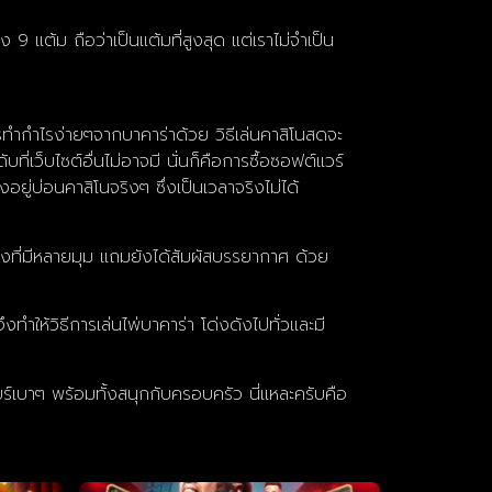
 9 แต้ม ถือว่าเป็นแต้มที่สูงสุด แต่เราไม่จำเป็น
รทำกำไรง่ายๆจากบาคาร่าด้วย วิธีเล่นคาสิโนสดจะ
่เว็บไซต์อื่นไม่อาจมี นั่นก็คือการซื้อซอฟต์แวร์
ยู่บ่อนคาสิโนจริงๆ ซึ่งเป็นเวลาจริงไม่ได้
องที่มีหลายมุม แถมยังได้สัมผัสบรรยากาศ ด้วย
จึงทำให้วิธีการเล่นไพ่บาคาร่า โด่งดังไปทั่วและมี
ยร์เบาๆ พร้อมทั้งสนุกกับครอบครัว นี่แหละครับคือ