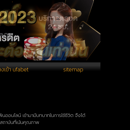
งเข้า ufabet
sitemap
พันออนไลน์ เข้ามามีบทบาทในการใช้ชีวิต จึงได้
นสถาบันที่เน้นคุณภาพ