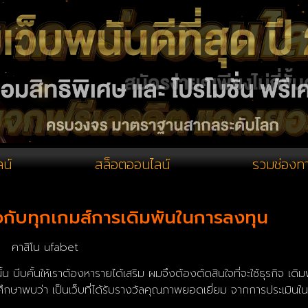
น์
สล็อตออนไลน์
รวมช่องทา
็วกับทุกเกมส์การเดิมพันในการลงทุน
บีบคั้นให้เราต้องหารายได้เสริม ผมจึงต้องตัดสินใจที่จะใช้ธุรกิจ เดิม
ึกษาพบว่า เป็นเว็บที่ได้รับรางวัลคุณภาพยอดเยี่ยม จากการประเมินใ