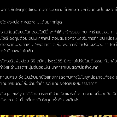
งการเล่นไพ่ทุกรูปแบบ กับการนับแต้มที่มีลักษณะเหมือนกันเปี๊ยบเลย ซึ่ง
งใดฝั่งหนึ่ง ที่คิดว่าจะมีแต้มมากที่สุด
บความทันสมัยบนโลกออนไลน์นี้ จะทำให้เราร่ำรวยจากบาคาร่าแน่นอน กา
ไซต์ ลงทุนด้วยเงินมหาศาลนี้ ตอบสนองความสุขในการทำเงิน เนื้อระดับที
จากบ่อนคาสิโน ให้พวกเราได้เล่นไพ่บาคาร่าที่เปรียบเสมือนเรา ได้นั่งอ
ละยังมีภาพสโลโมชั่น
การโกงเดิมพันด้วย วิธี สมัคร bet365 มีความโปร่งใสยุติธรรม กับกล้
ำให้เหล่าบรรดาหนุ่มชื่นชอบใน บาคาร่าแบบสดๆนี้อย่างมาก
ทเท่านั้นครับ ซึ่งเป็นเว็บยักษ์ใจแห่งการลงทุนคาสิโนในยุคนี้อย่างแท้จริง 
ีว่าเกมไพ่ชนิดนี้เล่นง่ายทำกำไรดี แถมยังได้สัมผัสบรรยากาศ
้นทุนและสนุก ได้ด้วยการเล่นที่บ้านเปิดแอร์เย็นๆ นอนบนที่นอนจิบเบี
บาคาร่า ที่น่าตื่นตาตื่นใจทุกครั้งที่วางเดิมพัน