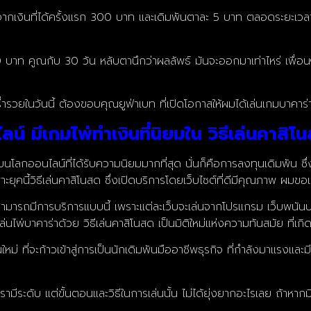
กเงินที่ได้ครั้งแรก 300 บาท และเดิมพันตาละ 5 บาท ตลอดระยะเวลา 2
00 บาท คูณกับ 30 วัน หลับตานึกว่าผลลัพธ์ มันจะออกมาเท่าไหร่ เพื่อนๆ
ได้ร่ำรวยในวันนี้ ต้องขอบคุณยูฟ่าเบท ที่เปิดโอกาสให้ผมได้เล่นเกมบาคา
์ มีเกมไพ่ทำเงินที่นิยมใน วิธีเล่นคาสิโ
โลกออนไลน์ที่ได้รับความนิยมมากที่สุด นั่นก็คือการลงทุนเดิมพัน ซึ่
พาะยุคนี้วิธีเล่นคาสิโนสด ซึ่งเปิดบริการโดยเว็บไซต์ที่ดีมีคุณภาพ ผม
่สามารถมีการบริการแบบนี้ เพราะแต่ละเว็บจะเล่นจากโปรแกรม เว็บพนันบอ
ไพ่บาคาร่าด้วย วิธีเล่นคาสิโนสด เป็นมิติใหม่แห่งความทันสมัย ที่เก
หม่ ที่จะก้าวเข้าสู่การเป็นนักเดิมพันมืออาชีพธุรกิจ ที่กําลังมาแรงแล
รูหรามีระดับ แต่ขั้นตอนและวิธีในการเล่นนั้น ไม่ได้ยุ่งยากอะไรเลย ถ้าห