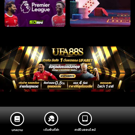
เดิมพันกีฬา
คาสิโนออนไลน์
บทความ