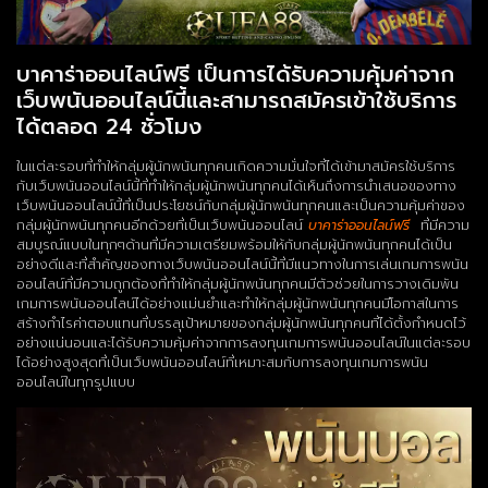
บาคาร่าออนไลน์ฟรี เป็นการได้รับความคุ้มค่าจาก
เว็บพนันออนไลน์นี้และสามารถสมัครเข้าใช้บริการ
ได้ตลอด 24 ชั่วโมง
ในแต่ละรอบที่ทำให้กลุ่มผู้นักพนันทุกคนเกิดความมั่นใจที่ได้เข้ามาสมัครใช้บริการ
กับเว็บพนันออนไลน์นี้ที่ทำให้กลุ่มผู้นักพนันทุกคนได้เห็นถึงการนำเสนอของทาง
เว็บพนันออนไลน์นี้ที่เป็นประโยชน์กับกลุ่มผู้นักพนันทุกคนและเป็นความคุ้มค่าของ
กลุ่มผู้นักพนันทุกคนอีกด้วยที่เป็นเว็บพนันออนไลน์
บาคาร่าออนไลน์ฟรี
ที่มีความ
สมบูรณ์แบบในทุกๆด้านที่มีความเตรียมพร้อมให้กับกลุ่มผู้นักพนันทุกคนได้เป็น
อย่างดีและที่สำคัญของทางเว็บพนันออนไลน์นี้ที่มีแนวทางในการเล่นเกมการพนัน
ออนไลน์ที่มีความถูกต้องที่ทำให้กลุ่มผู้นักพนันทุกคนมีตัวช่วยในการวางเดิมพัน
เกมการพนันออนไลน์ได้อย่างแม่นยำและทำให้กลุ่มผู้นักพนันทุกคนมีโอกาสในการ
สร้างกำไรค่าตอบแทนที่บรรลุเป้าหมายของกลุ่มผู้นักพนันทุกคนที่ได้ตั้งกำหนดไว้
อย่างแน่นอนและได้รับความคุ้มค่าจากการลงทุนเกมการพนันออนไลน์ในแต่ละรอบ
ได้อย่างสูงสุดที่เป็นเว็บพนันออนไลน์ที่เหมาะสมกับการลงทุนเกมการพนัน
ออนไลน์ในทุกรูปแบบ