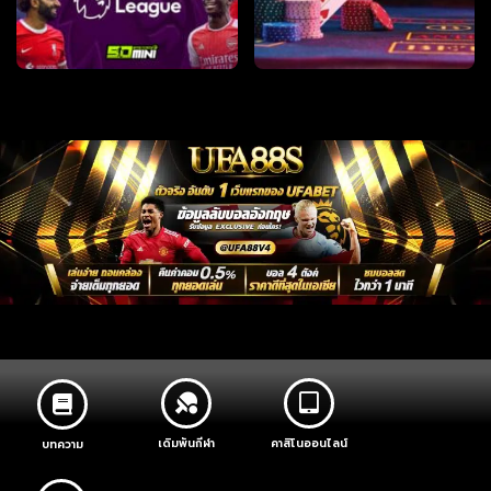
เดิมพันกีฬา
คาสิโนออนไลน์
บทความ