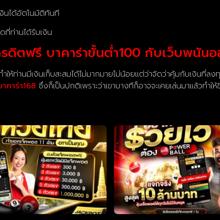
ได้อัตโนมัติทันที
ี่ท่านได้รับเงิน
รดิตฟรี บาคาร่าขั้นต่ำ100 กับเว็บพนันออน
ำให้ท่านมีเงินเก็บสะสมได้ไม่มากมายไม่น้อยแต่ว่าจัดว่าคุ้มกับเงินที่ล
ีบาคาร่า168
ซึ่งก็เป็นปกติเพราะว่าเขาบางทีก็อาจจะเคยเล่นมาแล้วทำให้