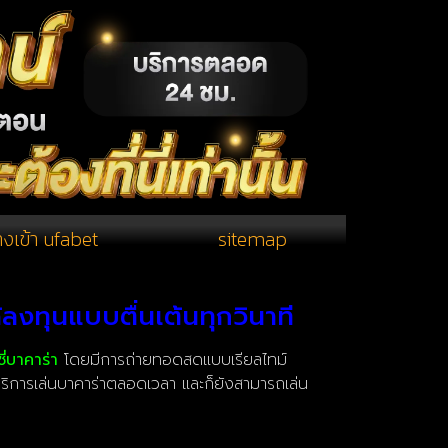
งเข้า ufabet
sitemap
้ลงทุนแบบตื่นเต้นทุกวินาที
ซี่บาคาร่า
โดยมีการถ่ายทอดสดแบบเรียลไทม์
ห้บริการเล่นบาคาร่าตลอดเวลา และก็ยังสามารถเล่น