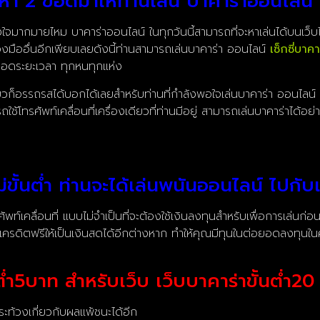
หา 2 ข้อดีมาให้ท่านเล่น บาคาร่าออนไลน์
เทิงใจมากมายไหม บาคาร่าออนไลน์ ในทุกวันนี้สามารถที่จะหาเล่นได้บนเว
่องมืออื่นอีกเพียบเลยดังนี้ท่านสามารถเล่นบาคาร่า ออนไลน์
เซ็กซี่บาคา
ลอดระยะเวลา ทุกหนทุกแห่ง
ดียวก็อรรถรสได้บอกได้เลยสำหรับท่านที่กำลังพอใจเล่นบาคาร่า ออนไลน์
ารถใช้โทรศัพท์เคลื่อนที่เครื่องเดียวที่ท่านมีอยู่ สามารถเล่นบาคาร่าไ
ม่ขั้นต่ำ ท่านจะได้เล่นพนันออนไลน์ ไปกับ
ัพท์เคลื่อนที่ แบบไม่จำเป็นที่จะต้องใช้เงินลงทุนสำหรับเพื่อการเล่นก
รดิตฟรีให้เป็นเงินสดได้อีกต่างหาก ทำให้คุณมีทุนในต่อยอดลงทุนใ
้นต่ำ5บาท สำหรับเว็บ เว็บบาคาร่าขั้นต่
ะท้วงเกี่ยวกับผลแพ้ชนะได้อีก