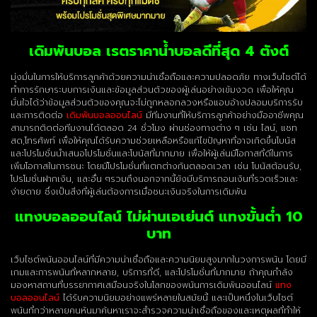
เดิมพันบอล
เรตราคาน้ำบอลดีที่สุด 4 ตังต์
มุ่งมั่นในการให้บริการลูกค้าด้วยความน่าเชื่อถือและความปลอดภัย ทางเว็บไซต์ได้
ทำการรักษาระบบการเงินและข้อมูลส่วนตัวของผู้เล่นอย่างเข้มงวด เพื่อให้คุณ
มั่นใจได้ว่าข้อมูลส่วนตัวของคุณจะไม่ถูกหลอกลวงหรือแอบอ้างปลอมบริการรับ
และการติดต่อ
เดิมพันบอลออนไลน์
มีทีมงานที่ให้บริการลูกค้าอย่างมืออาชีพคุณ
สามารถติดต่อทีมงานได้ตลอด 24 ชั่วโมง ผ่านช่องทางต่าง ๆ เช่น ไลน์, แชท
สด,โทรศัพท์ เพื่อให้คุณได้รับความช่วยเหลือหรือแก้ไขปัญหาที่อาจเกิดขึ้นโบนัส
และโปรโมชั่นนำเสนอโปรโมชั่นและโบนัสที่มากมาย เพื่อให้ผู้เล่นมีโอกาสที่ดีในการ
เพิ่มโอกาสในการชนะ โดยมีโปรโมชั่นที่แตกต่างกันตลอดเวลา เช่น โบนัสต้อนรับ,
โปรโมชั่นฝากเงิน, และอื่น ๆรวมถึงนอกจากนี้ยังมีบริการถอนเงินที่รวดเร็วและ
ง่ายดาย ซึ่งเป็นสิ่งที่ผู้เล่นต้องการเมื่อชนะเงินจริงในการเดิมพัน
แทงบอลออนไลน์ ไม่ผ่านเอเย่นต์ แทงขั้นต่ำ 10
บาท
เว็บไซต์พนันออนไลน์ที่มีความน่าเชื่อถือและความนิยมสูงมากในวงการพนัน โดยมี
เกมและการพนันที่หลากหลาย, บริการที่ดี, และโปรโมชั่นที่มากมาย ถ้าคุณกำลัง
มองหาสถานที่บรรยากาศเสมือนจริงในโลกของพนันการเดิมพันออนไลน์
แทง
บอลออนไลน์
ได้รับความนิยมอย่างแพร่หลายในสมัยนี้ และเป็นหนึ่งในเว็บไซต์
พนันที่กว่าหลายคนหันมาค้นหาเราจะสำรวจความน่าเชื่อถือของและเหตุผลที่ทำให้