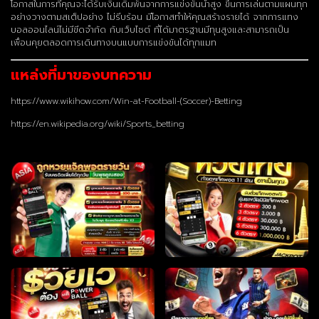
โอกาสในการที่คุณจะได้รับเงินเดิมพันจากการแข่งขันน้ำสูง ขึ้นการเล่นตามแผนทุก
อย่างวางตามสเต็ปอย่าง ไม่รีบร้อน มีโอกาสทำให้คุณสร้างรายได้ จากการแทง
บอลออนไลน์ไม่มีขีดจำกัด กับเว็บไซต์ ที่ได้มาตรฐานมีทุนสูงและสามารถเป็น
เพื่อนคุยตลอดการเดินทางบนแบบการแข่งขันได้ทุกแมท
แหล่งที่มาของบทความ
https://www.wikihow.com/Win-at-Football-(Soccer)-Betting
https://en.wikipedia.org/wiki/Sports_betting