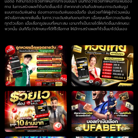
มือถือ ที่สามารถจะช่วยทำให้มีการทำเงินขึ้นมา มันก็ถือว่าช่วยทำให้มีการเพิ่มช่อง
ทาง ในการสร้างผลกำไรเกิดขึ้นมาได้ ถ้าหากกล่าวกันถึงลักษณะการเดิมพันรูป
แบบการเดิมพันผ่าน ช่องทางการเดิมพันของมือถือ มันช่วยทำให้ผู้เข้าร่วมพนัน
สร้างโอกาสมากเพิ่มขึ้น ในการวางเดิมพันกับเกมต่างๆ เมื่อคุณเลือกวางเดิมพัน
ทุกตัวเลือก เมื่อเลือกรูปแบบที่เหมาะสม เอามาทำเป็นรายได้ให้เกิดขึ้นมาลักษณะ
พวกนั้น มันก็ถือว่าลักษณะที่ดีที่ได้โอกาส ให้มีการสร้างผลกำไรขึ้นมาได้นั่นเอง