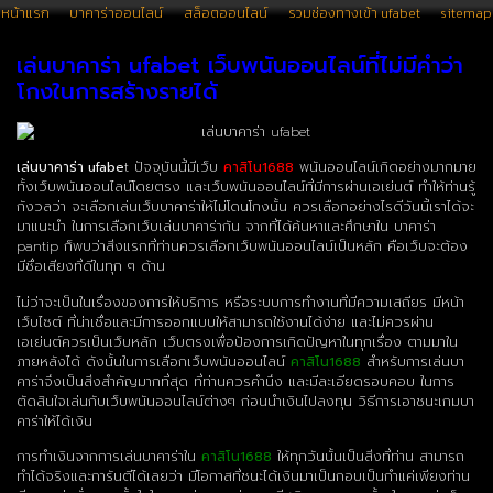
หน้าแรก
บาคาร่าออนไลน์
สล็อตออนไลน์
รวมช่องทางเข้า ufabet
sitemap
เล่นบาคาร่า ufabet เว็บพนันออนไลน์ที่ไม่มีคำว่า
โกงในการสร้างรายได้
เล่นบาคาร่า ufabe
t ปัจจุบันนี้มีเว็บ
คาสิโน1688
พนัน
ออนไลน์เกิดอย่างมากมาย
ทั้งเว็บพนันออนไลน์โดยตรง และเว็บพนันออนไลน์ที่มีการผ่านเอเย่นต์ ทำให้ท่านรู้
กังวลว่า จะเลือกเล่นเว็บบาคาร่าให้ไม่โดนโกงนั้น ควรเลือกอย่างไรดีวันนี้เราได้จะ
มาแนะนำ ในการเลือกเว็บเล่นบาคาร่ากัน จากที่ได้ค้นหาและศึกษาใน บาคาร่า
pantip ก็พบว่าสิ่งแรกที่ท่านควรเลือกเว็บพนันออนไลน์เป็นหลัก คือเว็บจะต้อง
มีชื่อเสียงที่ดีในทุก ๆ ด้าน
ไม่ว่าจะเป็นในเรื่องของการให้บริการ หรือระบบการทำงานที่มีความเสถียร มีหน้า
เว็บไซต์ ที่น่าเชื่อและมีการออกแบบให้สามารถใช้งานได้ง่าย และไม่ควรผ่าน
เอเย่นต์ควรเป็นเว็บหลัก เว็บตรงเพื่อป้องการเกิดปัญหาในทุกเรื่อง ตามมาใน
ภายหลังได้ ดังนั้นในการเลือกเว็บพนันออนไลน์
คาสิโน1688
สำหรับการเล่นบา
คาร่าจึงเป็นสิ่งสำคัญมากที่สุด ที่ท่านควรคำนึง และมีละเอียดรอบคอบ ในการ
ตัดสินใจเล่นกับเว็บพนันออนไลน์ต่างๆ ก่อนนำเงินไปลงทุน วิธีการเอาชนะเกมบา
คาร่าให้ได้เงิน
การทำเงินจากการเล่นบาคาร่าใน
คาสิโน1688
ให้ทุกวันนั้นเป็นสิ่งที่ท่าน สามารถ
ทำได้จริงและการันตีได้เลยว่า มีโอกาสที่ชนะได้เงินมาเป็นกอบเป็นกำแค่เพียงท่าน