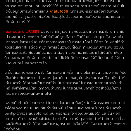
มีความมุ่งมั่น และตั้งใจในการเล่นบาคาร่า และมีสติมากพอทุกครั้ง ในการเล่นก็
สามารถ ที่จะเอาชนะเกมบาคาร่าให้ได้ เงินอย่างง่ายดาย และวิธีในการทำเงินนั้นไม่
ได้ขึ้นอยู่กับการเลือกค่ายเกม
คาสิโน1688
ในการเล่นหรือการเลือกเว็บพนัน
ออนไลน์ แต่ทุกอย่างแล้วล้วน ขึ้นอยู่กับตัวของท่านเองที่จะสามารถเอาชนะเกม
เดิมพันบาคาร่าได้
เลือกพนันกับ UFABET
อย่างแรกที่ทุกวงการพนันแนะนำคือ การมีสติในการเล่น
ไม่ว่าจะบาคาร่า pantip สิ่งที่สำคัญที่สุด คือการมีสติในการเล่นทุกครั้ง เพราะใน
บางครั้งเมื่อท่านเล่นชนะก็อาจจะหลงระเริงไปการเล่น โดยไม่ได้ตั้งเป้าหมายไว้ว่า
ควรเล่นให้เท่าไหร่ถึงจะหยุด กลายเป็นว่าเงินที่ได้มา ก็หมดไปกับการเล่น รวมไป
ถึงการเล่นแล้วเสียจนเกิดอามรณ์ ต้องการอยากเอาชนะอยากได้เงินคืนกลับมา
ก็อาจจะพลาดเดิมพันบาคาร่า ไปโดยไม่ได้ทันคิดไตร่ตรองให้ดีเสียก่อน ทำให้ท่าน
หมดเงินทุนไปอย่างรวดเร็ว
ฉะนั้นแล้วท่านควรที่จะมีสติ ในการเล่นทุกครั้ง และจะมีโอกาสชนะ เกมบาคาร่าให้ได้
เงินกำไรกลับมาหลายเท่า อย่างคุ้มค่ากับการลงทุนไป ประสบการณ์มีมากยิ่งทำให้
เล่นบาคาร่า ได้อย่างเซียนการที่ท่านมีประสบการณ์ ในการเล่นบาคาร่ามากขึ้นเท่า
ไหร่ ยิ่งทำให้ท่านมีสติและความชำนาญ ในการเดิมพันบาคาร่าได้อย่างไม่มีความ
กังวล หรือเดิมพันผิดพลาดได้
เพราะเมื่อท่านมีประสบการณ์ ในการเล่นมากท่านก็จะรู้หลักวิธีการเอาชนะเกมบาคา
ร่าได้อย่างสบาย เหมือนที่เหล่าเซียนพนัน ได้เขียนและอธิบายในการเล่นบาคาร่า
pantip ว่าควรเล่นยังไงให้ได้เงิน หรือควรที่จะลงเดิมพันเมื่อใด และอื่น ๆอีก
มากมาย ที่ทางเหล่าเซียนได้แนะนำเอาไว้ใน บาคาร่า pantip ทำให้ท่านสามารถที่จะ
ลงเดิมพันบาคาร่า ได้อย่างเซียนหาสูตรบาคาร่าดีๆ ใช้ได้จริงจากบาคาร่า pantip
ได้อีกด้วย