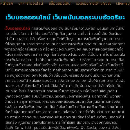
หน้าแรก
บาคาร่าออนไลน์
สล็อตออนไลน์
รวมช่องทางเข้า ufabet
sitemap
เว็บบอลออนไลน์ เว็บพนันบอลระบบอัจฉริยะ
เว็บบอลออนไลน์
การเดิมพันบอลสเตปเสียครึ่งมีความเพลิดเพลินและมากขึ้นกับ
ความมั่นใจในการทำกำไร และที่ดีที่สุดคือคุณสามารถที่จะทำแบบนี้ได้ในเว็บเดียว
เท่านั้น บอลสเตปเสียครึ่งหมากถูกจัดให้เป็นรูปแบบการเดิมพันที่ทุกคนสามารถ
ทำได้อย่างง่ายและสะดวก.ความสนุกของการเดิมพันบอลสเตปเสียครึ่งมาจากการ
พิจารณาครึ่งครึ่งแรกและครึ่งหลังของเกมฟุตบอล คุณจะทายผลลัพธ์ของครึ่ง
หนึ่งและครึ่งหลังและถ้าทายถูกทั้งครึ่งคุณจะได้รางวัล. นี้เป็นโอกาสที่น่าตื่นเต้นใน
การเพิ่มโอกาสในการทำกำไรจากการเดิมพัน สมัคร UFABET และคุณสามารถเลือก
ทีมที่คุณเชื่อว่าจะชนะในทั้งครึ่งหนึ่ง และทายผลของครึ่งครึ่งที่เหลือ.เว็บเดียวที่
เปิดให้บริการบอลสเตปเสียครึ่งมาอย่างยาวนานเป็นสถานที่ที่คุณสามารถเดิมพัน
และสนุกได้ตลอดเวลา โดยไม่จำเปลี่ยนเว็บหรือแอปพลิเคชันอื่น. พวกเขามักมี
ราคาต่อรองที่น่าสนใจและรองรับการอัพเดทตลอดเวลาเพื่อให้คุณสามารถเดิมพัน
ตลอด 24 ชั่วโมงต่อวัน โดยไม่มีข้อจำกัด.การเดิมพันบอลสเตปเสียครึ่งในเว็บ
เดียวมักมีระบบรักษาความปลอดภัยที่มีมาตรฐานสูง เพื่อป้องกันข้อมูลส่วน
บุคคลของคุณและรับมั่นในความปลอดภัยของการเดิมพัน. นอกจากนี้, พวกเขา
มักมีบริการลูกค้าที่พร้อมให้ความช่วยเหลือตลอดเวลาเมื่อคุณมีคำถามหรือข้อ
สงสัย.ฃการเดิมพันบอลสเตปเสียครึ่งในเว็บเดียวเป็นทางเลือกที่สนุกและท้าทาย
สำหรับผู้เล่นทุกคนที่มองหาความสนุกและโอกาสในการทำกำไร. ด้วยความง่ายดาย
และความสะดวกสบายของการเดิมพันบอลสเตปเสียครึ่งในเว็บเดียว, บอลสเต็ป
เสียครึ่ง คุณสามารถเพิ่มโอกาสในการทำกำไรและสร้างรายได้ของคุณอย่างมี
ประสิทธิภาพ. ไม่ว่าคุณจะเป็นนักพนันมืออาชีพหรือเพิ่งเริ่มต้น, บอลสเตปเสีย