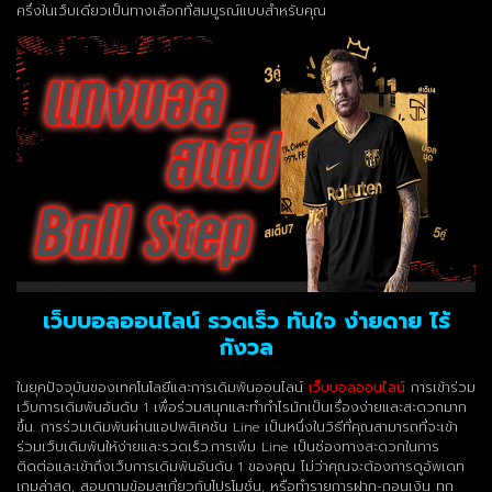
ครึ่งในเว็บเดียวเป็นทางเลือกที่สมบูรณ์แบบสำหรับคุณ
เว็บบอลออนไลน์ รวดเร็ว ทันใจ ง่ายดาย ไร้
กังวล
ในยุคปัจจุบันของเทคโนโลยีและการเดิมพันออนไลน์
เว็บบอลออนไลน์
การเข้าร่วม
เว็บการเดิมพันอันดับ 1 เพื่อร่วมสนุกและทำกำไรมักเป็นเรื่องง่ายและสะดวกมาก
ขึ้น. การร่วมเดิมพันผ่านแอปพลิเคชัน Line เป็นหนึ่งในวิธีที่คุณสามารถที่จะเข้า
ร่วมเว็บเดิมพันให้ง่ายและรวดเร็ว.การเพิ่ม Line เป็นช่องทางสะดวกในการ
ติดต่อและเข้าถึงเว็บการเดิมพันอันดับ 1 ของคุณ ไม่ว่าคุณจะต้องการดูอัพเดท
เกมล่าสุด, สอบถามข้อมูลเกี่ยวกับโปรโมชั่น, หรือทำรายการฝาก-ถอนเงิน ทุก