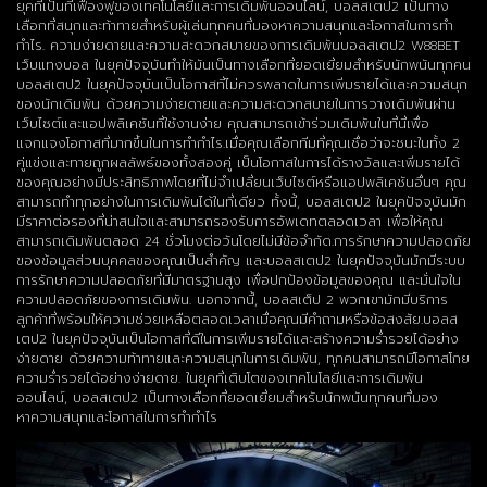
ยุคที่เป็นที่เฟื่องฟูของเทคโนโลยีและการเดิมพันออนไลน์, บอลสเตป2 เป็นทาง
เลือกที่สนุกและท้าทายสำหรับผู้เล่นทุกคนที่มองหาความสนุกและโอกาสในการทำ
กำไร. ความง่ายดายและความสะดวกสบายของการเดิมพันบอลสเตป2 W88BET
เว็บแทงบอล ในยุคปัจจุบันทำให้มันเป็นทางเลือกที่ยอดเยี่ยมสำหรับนักพนันทุกคน
บอลสเตป2 ในยุคปัจจุบันเป็นโอกาสที่ไม่ควรพลาดในการเพิ่มรายได้และความสนุก
ของนักเดิมพัน ด้วยความง่ายดายและความสะดวกสบายในการวางเดิมพันผ่าน
เว็บไซต์และแอปพลิเคชันที่ใช้งานง่าย คุณสามารถเข้าร่วมเดิมพันในที่นี่เพื่อ
แจกแจงโอกาสที่มากขึ้นในการทำกำไร.เมื่อคุณเลือกทีมที่คุณเชื่อว่าจะชนะในทั้ง 2
คู่แข่งและทายถูกผลลัพธ์ของทั้งสองคู่ เป็นโอกาสในการได้รางวัลและเพิ่มรายได้
ของคุณอย่างมีประสิทธิภาพโดยที่ไม่จำเปลี่ยนเว็บไซต์หรือแอปพลิเคชันอื่นๆ คุณ
สามารถทำทุกอย่างในการเดิมพันได้ในที่เดียว ทั้งนี้, บอลสเตป2 ในยุคปัจจุบันมัก
มีราคาต่อรองที่น่าสนใจและสามารถรองรับการอัพเดทตลอดเวลา เพื่อให้คุณ
สามารถเดิมพันตลอด 24 ชั่วโมงต่อวันโดยไม่มีข้อจำกัด.การรักษาความปลอดภัย
ของข้อมูลส่วนบุคคลของคุณเป็นสำคัญ และบอลสเตป2 ในยุคปัจจุบันมักมีระบบ
การรักษาความปลอดภัยที่มีมาตรฐานสูง เพื่อปกป้องข้อมูลของคุณ และมั่นใจใน
ความปลอดภัยของการเดิมพัน. นอกจากนี้, บอลสเต็ป 2 พวกเขามักมีบริการ
ลูกค้าที่พร้อมให้ความช่วยเหลือตลอดเวลาเมื่อคุณมีคำถามหรือข้อสงสัย.บอลส
เตป2 ในยุคปัจจุบันเป็นโอกาสที่ดีในการเพิ่มรายได้และสร้างความร่ำรวยได้อย่าง
ง่ายดาย ด้วยความท้าทายและความสนุกในการเดิมพัน, ทุกคนสามารถมีโอกาสโกย
ความร่ำรวยได้อย่างง่ายดาย. ในยุคที่เติบโตของเทคโนโลยีและการเดิมพัน
ออนไลน์, บอลสเตป2 เป็นทางเลือกที่ยอดเยี่ยมสำหรับนักพนันทุกคนที่มอง
หาความสนุกและโอกาสในการทำกำไร