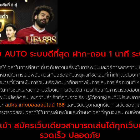
UTO ระบบดีที่สุด ฝาก-ถอน 1 นาที ระบ
ควรให้เวลาในการศึกษาเกี่ยวกับความเสี่ยงในการพนันและวิธีการลดความเ
าหมายในการเล่นพนันควรเกี่ยวข้องกับเหตุผลที่ชัดเจนที่ทำให้คุณต้องกา
าหมายที่ชัดเจนในการชนะหรือพัฒนาศักยภาพในการเล่นการเลือกเกมที
ในการชนะและลดความเสี่ยงในการเสียเงิน ควรให้เวลาในการตรวจสอบและเร
มีเคล็ดลับและความสำเร็จที่คุณอาจเรียนรู้ได้จากผู้เล่นที่มีประสบกา
ชนะ
สมัคร แทงบอลออนไลน์ 168
และปรับปรุงกลยุทธ์ในการเล่นของคุ
ารตรวจสอบเวลาที่ใช้ในการเล่นพนันและกำหนดเวลาที่คุณจะเล่นเกมเพื่อป้
้า สมัครเว็บเดียวสามารถเล่นได้ทุกเว็บ
รวดเร็ว ปลอดภัย