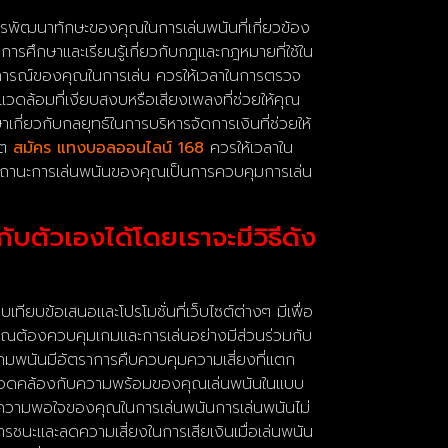
ารพัฒนาทักษะของคุณในการเล่นพนันที่เกี่ยวข้อง
ารศึกษาและเรียนรู้เกี่ยวกับกฎและกฎหมายที่ใช้ใน
บการณ์ของคุณในการเล่น ควรให้เวลาในการตรวจ
ดล้อมที่เงียบสงบหรือเสียงเพลงที่ช่วยให้คุณ
ี่ยวกับกลยุทธ์ในการบริหารจัดการเงินที่ช่วยให้
ิต
สมัคร แทงบอลออนไลน์ 168
ควรให้เวลาใน
ามสถานะการเล่นพนันของคุณเป็นการควบคุมการเล่น
บตัวเองได้โดยเราจะมีวิธีดัง
ียบข้อเสนอและโปรโมชั่นที่เว็บไซต์ต่างๆ มีเพื่อ
ุณต้องควบคุมเกมและการเล่นอย่างมีส่วนร่วมกับ
ะเกมพนันมีอัตราการคืบควบคุมความเสี่ยงที่แตก
ำและสอดคล้องกับความพร้อมของคุณเล่นพนันในแบบ
ความพอใจของคุณในการเล่นพนันการเล่นพนันไม่
ารชนะและลดความเสี่ยงในการเสียเงินเมื่อเล่นพนัน