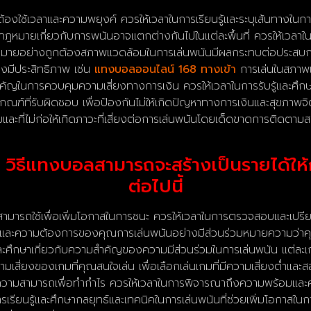
องใช้เวลาและความพยุงค์ ควรให้เวลาในการเรียนรู้และระบุเส้นทางในก
ฎหมายเกี่ยวกับการพนันอาจแตกต่างกันไปในแต่ละพื้นที่ ควรให้เวลาในก
ะกฎหมายอย่างถูกต้องสภาพแวดล้อมในการเล่นพนันมีผลกระทบต่อประส
งมีประสิทธิภาพ เช่น
แทงบอลออนไลน์ 168 ทางเข้า
การเล่นในสภาพแว
ัญในการควบคุมความเสี่ยงทางการเงิน ควรให้เวลาในการรับรู้และศึกษาเก
้เกณฑ์ที่รับผิดชอบ เพื่อป้องกันไม่ให้เกิดปัญหาทางการเงินและสุขภาพจ
ละที่ไม่ก่อให้เกิดภาวะที่เสี่ยงต่อการเล่นพนันโดยเด็ดขาดการติดต
ธีแทงบอลสามารถจะสร้างเป็นรายได้ให้กั
ต่อไปนี้
สามารถใช้เพื่อเพิ่มโอกาสในการชนะ ควรให้เวลาในการตรวจสอบและเปรียบเท
ใจและความต้องการของคุณการเล่นพนันอย่างมีส่วนร่วมหมายความว่าค
รู้และศึกษาเกี่ยวกับความสำคัญของความมีส่วนร่วมในการเล่นพนัน แต่ล
ามเสี่ยงของเกมที่คุณสนใจเล่น เพื่อเลือกเล่นเกมที่มีความเสี่ยงต่
วามสามารถเพื่อทำกำไร ควรให้เวลาในการพิจารณาถึงความพร้อมและ
เรียนรู้และศึกษากลยุทธ์และเทคนิคในการเล่นพนันที่ช่วยเพิ่มโอกาสในก