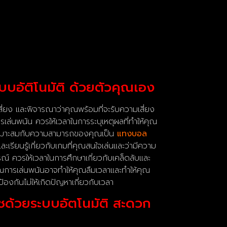
บอัติโนมัติ ด้วยตัวคุณเอง
สี่ยง และพิจารณาว่าคุณพร้อมที่จะรับความเสี่ยง
รเล่นพนัน ควรให้เวลาในการระบุเหตุผลที่ทำให้คุณ
่เหมาะสมกับความสามารถของคุณเป็น
แทงบอล
ียนรู้เกี่ยวกับเกมที่คุณสนใจเล่นและว่ามีความ
รณ์ ควรให้เวลาในการศึกษาเกี่ยวกับเคล็ดลับและ
ณการเล่นพนันอาจทำให้คุณลืมเวลาและทำให้คุณ
องกันไม่ให้เกิดปัญหาเกี่ยวกับเวลา
ชด้วยระบบอัตโนมัติ สะดวก