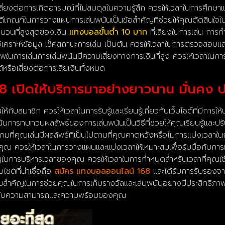
่ยงต่อการเกิดอารมณ์ที่ไม่สมดุลในความรู้สึก ควรให้เวลาในการศึกษาแล
ดีเกณฑ์ในการวางแผนการเล่นพนันเป็นข้อสำคัญที่ช่วยให้คุณตัดสินใจใ
ำนวนที่สูงสุดของเงิน
แทงบอลขั้นต่ำ 10 บาท
ที่เสี่ยงในการเล่น การ
เคราะห์ข้อมูล เช็คสถานะการเล่น เป็นต้น ควรให้เวลาในการตรวจสอบและศ
ธิภาพในการเล่นการเล่นพนันมีความเสี่ยงทางการเงินที่สูง ควรให้เวลาใ
้หรือเสี่ยงต่อการเสียเงินทั้งหมด
 เปิดให้บริการมาอย่างยาวนาน มั่นคง ป
กับสมาชิก ควรให้เวลาในการรับรู้และเรียนรู้เกี่ยวกับเว็บไซต์ที่มีการให้
ันการทบทวนผลลัพธ์ของการเล่นพนันเป็นวิธีที่ช่วยให้คุณเรียนรู้และ
มที่คุณเล่นมีผลลัพธ์ที่เป็นไปตามที่คุณคาดหวังหรือไม่การแบ่งเวลาใ
ุณ ควรให้เวลาในการวางแผนและแบ่งเวลาให้เหมาะสมเพื่อรับมือกับการเ
คัญในการบริหารเวลาของคุณ ควรให้เวลาในการกำหนดสำหรับเวลาที่คุณใ
ซต์ที่น่าเชื่อถือ
สมัคร แทงบอลออนไลน์ 168
และได้รับการรับรองจา
ามสำคัญในการช่วยคุณในการเก็บรางวัลและเล่นพนันอย่างมีประสิทธิภ
ะสมกับความสามารถและความพร้อมของคุณ