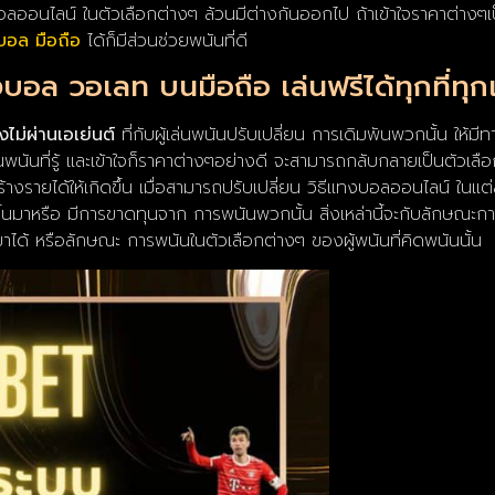
บอลออนไลน์ ในตัวเลือกต่างๆ ล้วนมีต่างกันออกไป ถ้าเข้าใจราคาต่างๆเป็นกา
บอล มือถือ
ได้ก็มีส่วนช่วยพนันที่ดี
บอล วอเลท บนมือถือ เล่นฟรีได้ทุกที่ทุก
ไม่ผ่านเอเย่นต์
ที่กับผู้เล่นพนันปรับเปลี่ยน การเดิมพันพวกนั้น ให้ม
่นพนันที่รู้ และเข้าใจก็ราคาต่างๆอย่างดี จะสามารถกลับกลายเป็นตัวเลือ
างรายได้ให้เกิดขึ้น เมื่อสามารถปรับเปลี่ยน วิธีแทงบอลออนไลน์ ในแต่ล
ขึ้นมาหรือ มีการขาดทุนจาก การพนันพวกนั้น สิ่งเหล่านี้จะกับลักษณะการ
าได้ หรือลักษณะ การพนันในตัวเลือกต่างๆ ของผู้พนันที่คิดพนันนั้น