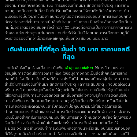
ของทีม การศึกษาสถิติทีม เช่น การแข่งขันที่ผ่านมา สถิติการทำประตู และสภาพ
ควบคู่ของทีมสองทีมที่จะเป็นที่เปรียบเทียบจะช่วยให้คุณตัดสินใจในการวางเดิม
พันได้อย่างมั่นใจมากขึ้นอย่าเล่นควบคู่ที่มีอัตราต่อรองน้อยมากการเล่นควบคู่ที่มี
อัตราต่อรองที่ต่ำมาก อาจเป็นสิ่งที่น่าสนุกแต่ในความเป็นจริงแล้วควรหลีกเลี่ยง
ทีมที่มีอัตราต่อรองเสมอหรือต่ำกว่า 1.50 แสดงถึงความเป็นทางการที่คาดการณ์
ว่าจะชนะค่อนข้างสูง แต่ผลตอบแทนที่จะได้รับนั้นมีน้อยมาก การเลือกควบคู่ที่มี
อัตราต่อรองต่ำกว่านี้อาจส่งผลให้คุณเสี่ยงที่จะเสียเงินในระยะยาว
เดิมพันบอลที่ดีที่สุด ขั้นต่ำ 10 บาท ราคาบอลดี
ที่สุด
และตัดสินใจที่ถูกต้องเมื่อวางเดิมพัน
เข้าสู่ระบบ ufabet
ใช้การวิเคราะห์และ
ข้อมูลในการตัดสินใจการวิเคราะห์และใช้ข้อมูลทางสถิติเป็นสิ่งสำคัญในการแทง
บอลที่สำเร็จ ศึกษาเกี่ยวกับสถิติการแข่งขันที่ผ่านมาของทีมและผู้เล่น เช่น ความ
สำเร็จในการแข่งขันที่ผ่านมา สถิติการทำประตู และการเสียประตู แทงบอลได้เงิน
จริง การวิเคราะห์ข้อมูลนี้จะช่วยให้คุณตัดสินใจในการวางเดิมพันให้ถูกต้องอย่า
ใส่ใจความรู้สึกในการแทงบอลควรหลีกเลี่ยงการใส่ใจความรู้สึก การตัดสินใจใน
การเดิมพันควรเป็นอย่างมีเหตุผล หากคุณรู้สึกเสี่ยง ตึงเครียด หรือเสียใจกับ
การเสี่ยงควรหยุดเดิมพันและรีบกลับมาเมื่อคุณมีอารมณ์ที่สมดุลในการเล่น
กำหนดแผนการเดิมพันและการจัดการเงินกำหนดแผนการเดิมพันและการจัดการ
เงินเป็นสิ่งสำคัญในการควบคุมเงินที่ใช้ในการแทง กำหนดความเสี่ยงที่คุณพร้อม
รับเสียได้ และไม่เดิมพันเกินไปในแต่ละครั้ง ทำการเดิมพันแบบต่อเนื่องให้
ระมัดระวังและอย่าเพิ่งรีบทำการเดิมพันหลังจากชนะหรือเสียเงินในรอบแทงบอล
ที่ดีที่สุด เคล็ดลับสำหรับความสำเร็จในการเดิมพันการแทงบอลเป็นกิจกรรมที่มี