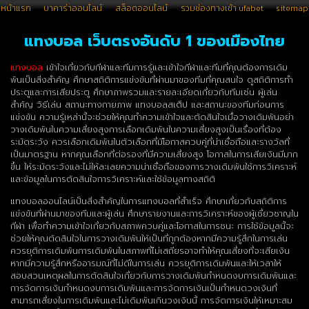
หน้าแรก
บาคาร่าออนไลน์
สล็อตออนไลน์
รวมช่องทางเข้า ufabet
sitemap
แทงบอล เว็บตรงอันดับ 1 ของเมืองไทย
แทงบอล
เข้าใจเกี่ยวกับกีฬาและทีมการรู้และเข้าใจกีฬาและทีมที่คุณต้องการเดิม
พันเป็นสิ่งสำคัญ ศึกษาสถิติการแข่งขันที่ผ่านมาของทีมที่คุณสนใจ ดูสถิติการทำ
ประตูและการเสียประตู ศึกษาภาพรวมและรายละเอียดเกี่ยวกับทีมเช่น ผู้เล่น
สำคัญ วิธีเล่น สถานะทางกายภาพ แทงบอลสเต็ป และสถานะของทีมก่อนการ
แข่งขัน ความรู้เหล่านี้จะช่วยให้คุณทำความเข้าใจและตัดสินใจเมื่อวางเดิมพันอย่า
วางเดิมพันในความเสี่ยงสูงการเลือกเดิมพันในความเสี่ยงสูงเป็นเรื่องที่ต้อง
ระมัดระวัง ควรเลือกเดิมพันในตัวเลือกที่มีโอกาสควบคู่ที่น่าเชื่อถือและรางวัลที่
เป็นมาตรฐาน หากคุณเลือกที่ต่อรองที่มีความเสี่ยงสูง โอกาสในการเสียเงินมีมาก
ขึ้น ให้ระมัดระวังและไม่ให้ละเลยความน่าเชื่อถือของการวางเดิมพันใช้การวิเคราะห์
และข้อมูลในการตัดสินใจการวิเคราะห์และใช้ข้อมูลทางสถิติ
แทงบอลออนไลน์เป็นสิ่งสำคัญในการแทงบอลที่สำเร็จ ศึกษาเกี่ยวกับสถิติการ
แข่งขันที่ผ่านมาของทีมและผู้เล่น ศึกษารายงานและการวิเคราะห์ของผู้เชี่ยวชาญใน
กีฬา เพื่อทำความเข้าใจเกี่ยวกับสภาพควบคู่และโอกาสในการชนะ การใช้ข้อมูลนี้จะ
ช่วยให้คุณตัดสินใจในการวางเดิมพันให้เป็นที่ถูกต้องหากมีความรู้สึกในการเล่น
ควรยุติการเดิมพันการเดิมพันในสภาพที่ไม่เสถียรอาจทำให้คุณเสี่ยงที่จะเสียเงิน
หากมีความรู้สึกหรืออารมณ์ที่ไม่ดีในการเล่น ควรยุติการเดิมพันและให้เวลาให้
สอบสวนเหตุผลในการตัดสินใจเกี่ยวกับการวางเดิมพันกำหนดงบการเดิมพันและ
การจัดการเงินกำหนดงบการเดิมพันและการจัดการเงินเป็นกำหนดวงเงินที่
สามารถเสี่ยงในการเดิมพันและไม่เดิมพันเกินวงเงินนี้ การจัดการเงินให้เหมาะสม