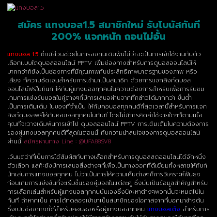
สมัคร แทงบอล1.5 สมาชิกใหม่ รับโบนัสทันที
200% แจกหนัก ถอนไม่อั้น
แทงบอล 1.5
ซึ่งมีส่วนช่วยในการลงทุนเดิมพันไม่ว่าจะเป็นการเข้าใช้งานกับตัว
เลือกแบบใดดูบอลออนไลน์ PPTV เพิ่มช่องทางสำหรับการดูบอลออนไลน์ให้
มากกว่าก็ยังเป็นช่องทางที่มีคุณภาพกับประสิทธิภาพมาตรฐานของภาพ หรือ
เสียง ก็ความชัดเจนสำหรับการเข้ามาเป็นสมาชิก ด้วยการแจกลิงก์ดูบอล
ออนไลน์ฟรีในทันที ให้กับผู้แทงบอลทุกคนในความต้องการสำหรับเพื่อการรับชม
เกมการแข่งขันบอลในคู่ต่างๆที่มีการเสนอผ่านจากที่กล่าวได้มากกว่า ขั้นต่ำ
เป็นการเติมเต็ม ในของที่จำเป็น ให้กับคอบอลทุกคนดีที่สุดเวลานี้สำหรับการแจก
ลิงก์ดูบอลฟรีให้กับคอบอลทุกคนในทันที โดยไม่มีการคิดค่าใช้จ่ายใดๆก็ตามเมื่อ
คุณที่จะวางเดิมพันการเข้าไป ดูบอลออนไลน์ PPTV การเติมเต็มในความต้องการ
ของผู้แทงบอลทุกคนดีที่สุดในตอนนี้ กับความน่าสนใจของการดูบอลออนไลน์
ผ่านนี้
สมัครผ่านทาง Line :
@UFA88SV8
เว้นแต่ว่าที่เป็นการได้สัมผัสกับทางเลือกสำหรับการดูบอลสดออนไลน์ได้อีกหนึ่ง
ตัวเลือก แลก็ะยังมีการเสนอสิ่งต่างๆที่เพื่อเป็นทางออกที่ดีเยี่ยมทั้งหลายให้กับก็
นักเล่นการแทงบอลทุกคน ไม่ว่าเป็นการให้ความเห็นต่างๆก็การวิเคราะห์ฟันธง
ก่อนเกมการแข่งขันที่จะเริ่มขึ้นของคู่บอลในแต่ละคู่ ซึ่งนั่นเป็นข้อมูลสำคัญสำหรับ
การเลือกเล่นสำหรับผู้แทงบอลทุกคนนั่นเองซึ่งปัญหาต่างๆพวกนั้นจะหมดไปใน
ทันที ถ้าหากเป็น การได้ทดลองเข้ามาเป็นสมาชิกของโอกาสจากที่บอกมาข้างต้น
ซึ่งเปนช่องทางที่ดีสำหรับคอบอลหรือผู้แทงบอลทุกคน
แทงบอลเต็ง
สำหรับการ