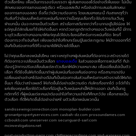
ตัวเลือกไหน เพื่อเป็นการรองรับบรรดา ผู้เล่นแทงบอลได้อย่างดีเพิ่มเยอะ ไม่เป็น
ลักษณะของการแทงบอลคู่เดียว หรือบอลสเต็ป หรือยังมีการเสนอในลักษณะ
ของการแทงบอลสด ซึ่งถือว่ามีความต้องการ โดยเสมอๆขณะนี้ กับสาเหตุที่ว่า
กับสิ่งที่ว่ามีแบบสำหรับการพนันที่มากกว่าเมื่อคุณเลือกที่จะใช้บริการกับเว็บยู
ฟ่าเบทนั้น มันจะกลายเป็นตัวเลือก สร้างโอกาสดีมากกว่าที่จะมากอยู่ไม่ใช่น้อย ให้
แด่คุณได้ลักขโมยกำไรให้เกิดขึ้นมา หากด้วยกฎกติกาต่างๆของเว็บพนันที่นี้ มีการ
ระบุตัวเลือกต่างๆออกมาให้แก่คุณได้ใช้ประโยชน์สำหรับการพนันที่ชัด ใครที่
ต้องการจะทำเงินก็แค่ เพียงแต่เข้าไปศึกษาเรียนรู้ในแต่ละกฎเกม ให้มีทางออกที่ดี
มันก็เป็นช่องทางที่ดีที่จะเอามาใช้ให้มีรายได้ขึ้นมา
ไม่ว่าคุณเลือกลงพนันไปไหน เพราะเหตุต่างๆผู้เล่นพนันที่ต้องการจะสร้างรายได้
ก็ต้องการจะเปลี่ยนเป็นตัวเลือก
แทงบอลเต็ง
ในส่วนของเพื่อการพนันที่ดี ก็น่า
ต้องรู้จักการปรับเปลี่ยนในแต่ละตัวเลือกให้มีความเหมาะสม เพื่อเปลี่ยนไปเป็นตัว
เลือก ที่ดียิ่งขึ้นให้เกิดขึ้นมาถ้าผู้เล่นพนันที่มองเห็นช่องทาง หรือสามารถปรับ
เปลี่ยนอย่างต่างๆได้อย่างดีมันก็เป็นช่องทางในส่วนสำหรับการสร้างรายได้ให้เกิด
ขึ้นมา ที่นับว่าสร้างผลดี ให้เกิดขึ้นได้อย่างมีความชัด กับใครที่อยากได้ จะได้กำไร
แค่เพียงคุณเลือกใช้ตัวเลือกที่มีอยู่ในเว็บพนันเหล่านี้ให้มีทางออก มันก็เป็นกฎ
กติกาที่ดี ที่ผู้พนันแต่ละคนน่าต้องเข้าไปทำความเข้าใจก็ศึกษาวิจัย เพื่อกลายเป็น
ตัวเลือก ที่ดีให้เกิดขึ้นได้อย่างง่ายๆใ นตัวเลือกพนันพวกนั้น
sandissewingconnection.com
monoplan-builder.com
gronantpropertyservices.com
casbah-dz.com
prosoundames.com
ccboukli.com
uneserver.com
securiguard-sarl.com
mcinvestigations.net
post-production-paris.com
chithirarecordings.com
jmd-express.com