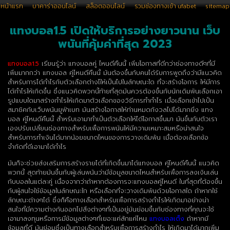
หน้าแรก
บาคาร่าออนไลน์
สล็อตออนไลน์
รวมช่องทางเข้า ufabet
sitemap
แทงบอล1.5 เปิดให้บริการอย่างยาวนาน เว็บ
พนันที่คุ้มค่าที่สุด 2023
แทงบอล1.5
เรียนรู้ว่า แทงบอลคู่ ไหนดีคืนนี้ เพิ่มโอกาสที่ดีกว่าช่องทางดีๆที่มี
เพิ่มมากกว่า แทงบอล คู่ไหนดีคืนนี้ มันต้องขึ้นกับคนได้รับการพูดถึงว่ามีแนวคิด
สำหรับการได้กำไรกับตัวเลือกต่างไให้เป็นไปในลักษณะใด ที่จะสร้างโอการ ให้มีการ
ได้กำไรให้เกิดขึ้น ซึ่งแนวคิดพวกนี้ท้ายที่สุดมันควรต้องขึ้นกับนักเดิมพันเลือกเอา
รูปแบบใดมาสร้างกำไรให้เกิดมาตัวเลือกของวิธีการทำกำไร เมื่อเลือกเข้าไปเป็น
สมาชิคกับเว็บพนันยูฟ่าเบท มันสร้างโอกาสให้ท่านหมดกังวลไปได้มากยิ่ง แทง
บอล คู่ไหนดีคืนนี้ สำหรับเอามาทำเป็นตัวเลือกให้ได้โอกาสขึ้นมา มันขึ้นกับตัวเรา
เองปรับเปลี่ยนช่องทางสำหรับเพื่อการพนันให้มีความเหมาะสมหรือน่าสนใจ
สำหรับการทำเงินได้มากน้อยขนาดไหนของการวางเดิมพัน เมื่อต้องเลือกข้อ
จำกัดที่ดีเอามาได้กำไร
มันก็จะช่วยส่งเสริมการสร้างรายได้ที่เกิดขึ้นมาได้แทงบอล คู่ไหนดีคืนนี้ แนวคิด
พวกนี้ สุดท้ายมันขึ้นกับผู้เล่นพนันว่ามีข้อมูลขนาดไหนสำหรับเพื่อการลงเงินเล่น
กับบอลในแต่ละคู่ เนื่องจากว่าถ้าหากต้องการจะแทงบอลคู่ไหนดี ในที่สุดที่ต้องขึ้น
กับผู้สนใจใช้ข้อมูลในลักษณะใก หรือเลือกที่จะวางเดิมพันด้วยโอกาสใด ถ้าหากใช้
ลักษณะต่างๆได้ ซึ่งก็คือทางเลือกสำหรับเพื่อการสร้างกำไรให้เกิดมาอย่างน่า
สนใจที่มีความต่างกันออกไปสิ่งต่างๆที่เป็นอยู่มันย่อมขึ้นกับช่องทางที่คุณจะใช้
เอามาลงทุนหรือการมีข้อมูลต่างๆที่เยอะแค่สักแค่ไหน
แทงบอลเต็ง
ถ้าหากมี
ข้อมูลที่ดี มันย่อมซึ่งเป็นทางเลือกสำหรับเพื่อการสร้างกำไร ให้เกิดมาได้มากเพิ่ม