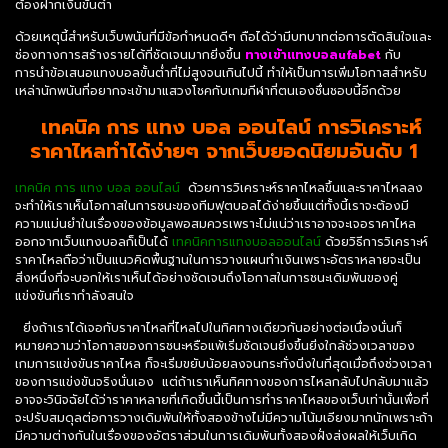
ต้องฝากเงินขั้นต่ำ
ด้วยเหตุนี้สำหรับเว็บพนันที่มีข้อกำหนดดีๆ ถือได้ว่ามีบทบาทต่อการตัดสินใจและ
ช่องทางการสร้างรายได้ที่ชัดเจนมากยิ่งขึ้น
ทางเข้าแทงบอลufabet
กับ
การนำข้อเสนอแทงบอลขั้นต่ำที่ไม่สูงจนเกินไปนี้ ทำให้เป็นการเพิ่มโอกาสสำหรับ
เหล่านักพนันที่อยากจะเข้ามาแสวงโชคกับเกมกีฬาที่ตนเองชื่นชอบนี้อีกด้วย
เทคนิค การ แทง บอล ออนไลน์ การวิเคราะห์
ราคาไหลทำได้ง่ายๆ จากเว็บยอดนิยมอันดับ 1
เทคนิค การ แทง บอล ออนไลน์
ด้วยการวิเคราะห์ราคาไหลขึ้นและราคาไหลลง
จะทำให้เราเห็นโอกาสในการชนะของทีมฟุตบอลได้ง่ายขึ้นแต่ทั้งนี้เราจะต้องมี
ความแม่นยำในเรื่องของข้อมูลพอสมควรเพราะไม่แน่ว่าเราอาจจะเจอราคาไหล
ออกจากเว็บแทงบอลก็เป็นได้
เทคนิคการแทงบอลออนไลน์
ด้วยวิธีการวิเคราะห์
ราคาไหลถือว่าเป็นแนวคิดพื้นฐานในการวางแผนทำเงินเพราะอัตราหลายจะเป็น
สิ่งหนึ่งที่จะบอกให้เราเห็นได้อย่างชัดเจนถึงโอกาสในการชนะเดิมพันของคู่
แข่งขันที่เรากำลังสนใจ
ยิ่งถ้าเราได้เจอกับราคาไหลที่ไหลไปในทิศทางเดียวกันอย่างต่อเนื่องนั่นก็
หมายความว่าโอกาสของการชนะหรือแพ้เริ่มชัดเจนยิ่งขึ้นยิ่งใกล้ช่วงเวลาของ
เกมการแข่งขันราคาไหล ก็จะเริ่มขยับน้อยลงจนกระทั่งนิ่งในที่สุดเมื่อถึงช่วงเวลา
ของการแข่งขันจริงนั่นเอง แต่ถ้าเราเห็นทิศทางของการไหลกลับไปกลับมาแล้ว
อาจจะวินิจฉัยได้ว่าราคาหลายที่เกิดขึ้นนี้เป็นการทำราคาไหลของเว็บเท่านั้นเพื่อที่
จะปรับสมดุลต่อการวางเดิมพันให้ทั้งสองข้างไม่มีความโน้มเอียงมากนักเพราะถ้า
มีความต่างกันในเรื่องของอัตราส่วนในการเดิมพันทั้งสองฝั่งส่งผลให้เว็บเกิด