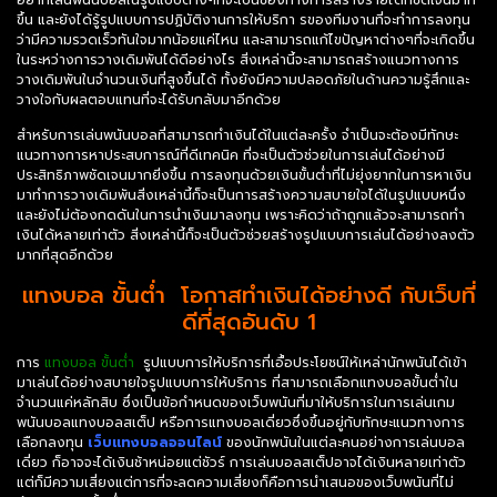
อยากเล่นพนันบอลในรูปแบบต่างๆที่จะเป็นช่องทางการสร้างรายได้ที่ชัดเจนมาก
ขึ้น และยังได้รู้รูปแบบการปฏิบัติงานการให้บริกา รของทีมงานที่จะทำการลงทุน
ว่ามีความรวดเร็วทันใจมากน้อยแค่ไหน และสามารถแก้ไขปัญหาต่างๆที่จะเกิดขึ้น
ในระหว่างการวางเดิมพันได้ดีอย่างไร สิ่งเหล่านี้จะสามารถสร้างแนวทางการ
วางเดิมพันในจำนวนเงินที่สูงขึ้นได้ ทั้งยังมีความปลอดภัยในด้านความรู้สึกและ
วางใจกับผลตอบแทนที่จะได้รับกลับมาอีกด้วย
สำหรับการเล่นพนันบอลที่สามารถทำเงินได้ในแต่ละครั้ง จำเป็นจะต้องมีทักษะ
แนวทางการหาประสบการณ์ที่ดีเทคนิค ที่จะเป็นตัวช่วยในการเล่นได้อย่างมี
ประสิทธิภาพชัดเจนมากยิ่งขึ้น การลงทุนด้วยเงินขั้นต่ำที่ไม่ยุ่งยากในการหาเงิน
มาทำการวางเดิมพันสิ่งเหล่านี้ก็จะเป็นการสร้างความสบายใจได้ในรูปแบบหนึ่ง
และยังไม่ต้องกดดันในการนำเงินมาลงทุน เพราะคิดว่าถ้าถูกแล้วจะสามารถทำ
เงินได้หลายเท่าตัว สิ่งเหล่านี้ก็จะเป็นตัวช่วยสร้างรูปแบบการเล่นได้อย่างลงตัว
มากที่สุดอีกด้วย
แทงบอล ขั้นต่ำ โอกาสทำเงินได้อย่างดี กับเว็บที่
ดีที่สุดอันดับ 1
การ
แทงบอล ขั้นต่ำ
รูปแบบการให้บริการที่เอื้อประโยชน์ให้เหล่านักพนันได้เข้า
มาเล่นได้อย่างสบายใจ
รูปแบบการให้บริการ ที่สามารถเลือกแทงบอลขั้นต่ำใน
จำนวนแค่หลักสิบ ซึ่งเป็นข้อกำหนดของเว็บพนันที่มาให้บริการในการเล่นเกม
พนันบอลแทงบอลสเต็ป หรือการแทงบอลเดี่ยวซึ่งขึ้นอยู่กับทักษะแนวทางการ
เลือกลงทุน
เว็บแทงบอลออนไลน์
ของนักพนันในแต่ละคนอย่างการเล่นบอล
เดี่ยว ก็อาจจะได้เงินช้าหน่อยแต่ชัวร์ การเล่นบอลสเต็ปอาจได้เงินหลายเท่าตัว
แต่ก็มีความเสี่ยงแต่การที่จะลดความเสี่ยงก็คือการนำเสนอของเว็บพนันที่ไม่