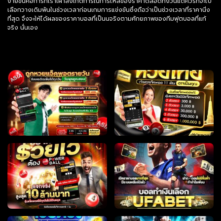
ง่ายขึ้นคือการที่เราเฝ้าสังเกตการณ์การไหลของราคาตลอดทั้งวันแต่ควรที่จะไป
เลือกวางเดิมพันในช่วงเวลาก่อนเกมการแข่งขันซึ่งถือว่าเป็นช่วงเวลาที่ราคานิ่ง
ที่สุด จึงจะให้ได้ผลของราคาบอลที่เป็นนจริงตามศักยภาพของทีมฟุตบอลที่แท้
จริง นั่นเอง