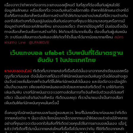
เนื่องจากว่าถ้าหากต้องการจะแทงบอลคู่ไหนดี ในที่สุดที่ต้องขึ้นกับผู้สนใจใช้
ข้อมูลในลักษณะ หรือเลือกที่จะวางเดิมพันด้วยโอกาสใด ถ้าหากใช้ลักษณะต่างๆได้
ซึ่งก็คือทางเลือกสำหรับเพื่อการสร้างกำไรให้เกิดมาอย่างน่าสนใจที่มีความต่างกัน
ออกไปสิ่งต่างๆที่เป็นอยู่มันย่อมขึ้นกับช่องทางที่คุณจะใช้เอามาลงทุนหรือการมี
ข้อมูลต่างๆที่เยอะแค่สักแค่ไหน แทงบอลเดี่ยว ถ้าหากมีข้อมูลที่ดี มันย่อมซึ่งเป็น
ทางเลือกสำหรับเพื่อการสร้างกำไร ให้เกิดมาได้มากเพิ่มขึ้น ต้องขึ้นกับผู้เล่นพนัน
ว่า จะปรับเปลี่ยนการเดิมพันเองให้เกิดกำไรขึ้นมาได้มากน้อยมากแค่ไหน
สมัคร
ผ่านทาง Line :
@UFA88SV8
เว็บแทงบอล ufabet เว็บพนันที่ได้มาตรฐาน
อันดับ 1 ในประเทศไทย
แทงบอลออนไลน์
ทีเด็ดที่มาจากแหล่งที่เชื่อถือได้นั้นจะมาจากเหล่าเซียนบอลหรือ
กูรูเกี่ยวกับบอล ดังนั้นโอกาสที่มันจะทำให้นักพนันแทงเดิมพันถูกจึงมีค่อนข้างสูง
มันจึงช่วยเพิ่มโอกาสทำเงินที่ดีขึ้นให้แก่นักพนันได้นั้นเอง และข้อดีอาจจะมีอยู่อีก
เป็นจำนวนมาก เพียงแค่นักพนันลองเปิดใจและหาแหล่งทีเด็ดดี ๆ มาใช้กับการ
เล่นเดิมพัน บางทีนักพนันอาจจะเจอทางลัดในการทำเงินสำหรับตัวเองได้เลยที
เดียว เป็นอย่างไรกันบ้างสำหรับ ทีเด็ดบอลชุด ที่เรานำมาแนะนำเป็นทางเลือก
เพิ่มเติมให้แก่นักพนันทุกคนในครั้งนี้
ซึ่งคงถูกใจนักพนันสายบอลกันอยู่พอสมควร ใครที่ไม่เคยนึกมาก่อนเลยว่าทีเด็ด
จากแหล่งต่าง ๆ นั้นจะมีประโยชน์ขนาดนี้เราอยากแนะนำให้ลองแล้วยังมีอีกหลาย
อย่างที่คุณอาจจะต้องตกใจในสิ่งที่ทีเด็ดช่วยคุณได้ในการแทงบอลนั้นเอง เมื่อรู้
แล้วว่าทีเด็ดที่ได้มานั้นจากแหล่งไหนที่เชื่อถือได้มากกว่ากัน ก็ใช้ทีเด็ดจากเหล่า