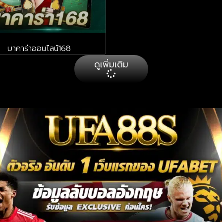
บาคาร่าออนไลน์168
ดูเพิ่มเติม