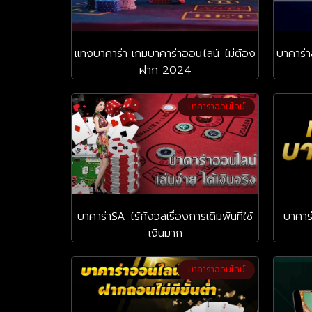
แทงบาคาร่า เกมบาคาร่าออนไลน์ ไม่ต้อง
บาคาร่า
ฝาก 2024
บาคาร่าออนไลน์
บาคาร่าSA ไร้กังวลเรื่องการเดิมพันที่ใช้
บาคาร่
เงินมาก
บาคาร่าออนไลน์