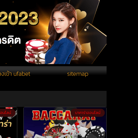
งเข้า ufabet
sitemap
ออนไลน์
บาคาร่าออนไลน์