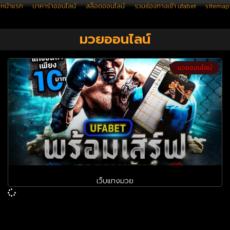
หน้าแรก
บาคาร่าออนไลน์
สล็อตออนไลน์
รวมช่องทางเข้า ufabet
sitemap
มวยออนไลน์
มวยออนไลน์
เว็บแทงมวย