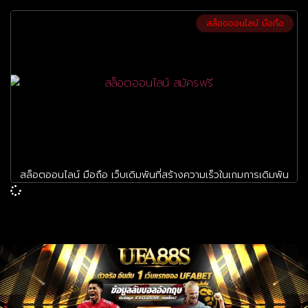
สล็อตออนไลน์ มือถือ
สล็อตออนไลน์ มือถือ เว็บเดิมพันที่สร้างความเร็วในเกมการเดิมพัน