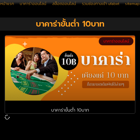
หน้าแรก
บาคาร่าออนไลน์
สล็อตออนไลน์
รวมช่องทางเข้า ufabet
sitemap
บาคาร่าขั้นต่ำ 10บาท
บาคาร่าออนไลน์
บาคาร่าขั้นต่ำ 10บาท