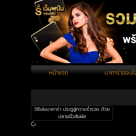
หน้าแรก
บาคาร่าออนไล
วิธีเล่นบาคาร่า ประตูสู่ความร่ำรวย ด้วย
ปลายนิ้วสัมผัส