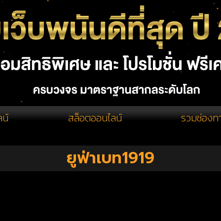
น์
สล็อตออนไลน์
รวมช่องทา
ยูฟ่าเบท1919