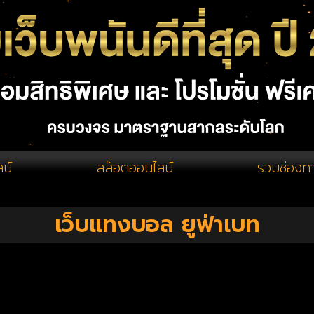
น์
สล็อตออนไลน์
รวมช่องทา
เว็บแทงบอล ยูฟ่าเบท