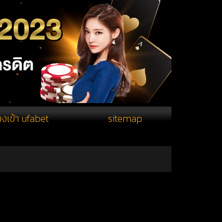
งเข้า ufabet
sitemap