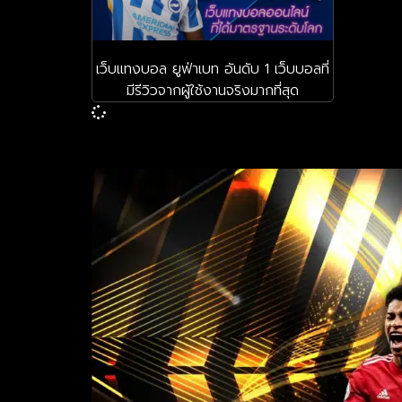
เว็บแทงบอล ยูฟ่าเบท อันดับ 1 เว็บบอลที่
มีรีวิวจากผู้ใช้งานจริงมากที่สุด