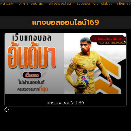
หน้าแรก
บาคาร่าออนไลน์
สล็อตออนไลน์
รวมช่องทางเข้า ufabet
sitemap
แทงบอลออนไลน์169
แทงบอลออนไลน์
แทงบอลออนไลน์169