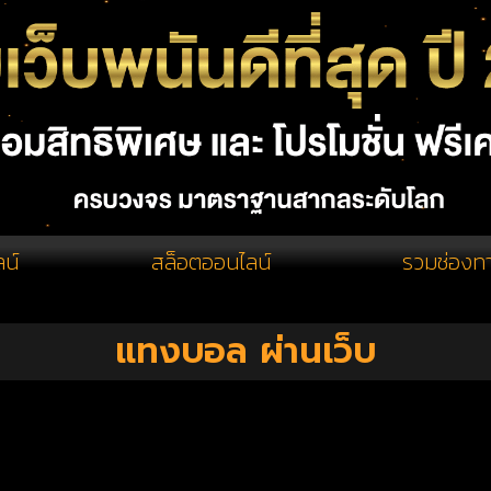
น์
สล็อตออนไลน์
รวมช่องทา
แทงบอล ผ่านเว็บ