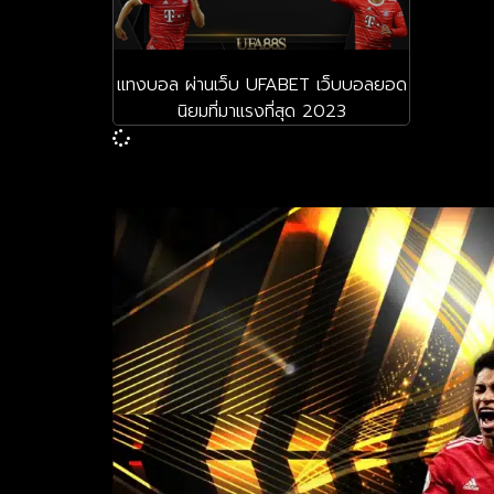
แทงบอล ผ่านเว็บ UFABET เว็บบอลยอด
นิยมที่มาแรงที่สุด 2023